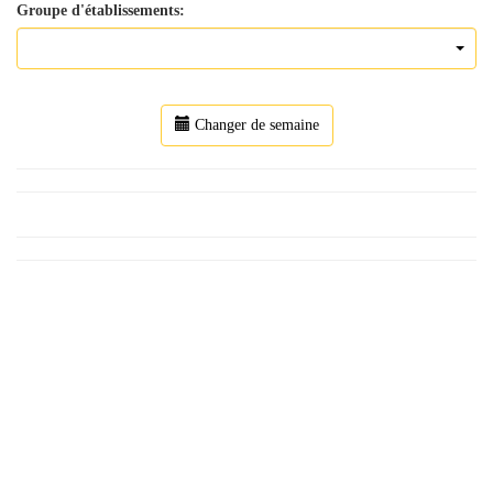
Groupe d'établissements:
Changer de semaine